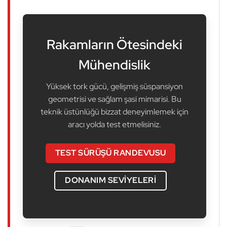
Rakamların Ötesindeki
Mühendislik
Yüksek tork gücü, gelişmiş süspansiyon
geometrisi ve sağlam şasi mimarisi. Bu
teknik üstünlüğü bizzat deneyimlemek için
aracı yolda test etmelisiniz.
TEST SÜRÜŞÜ RANDEVUSU
DONANIM SEVIYELERI