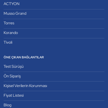
ACTYON
Musso Grand
Torres
Korando
Tivoli
ÖNE ÇIKAN BAĞLANTILAR
Test Sürüşü
Ön Sipariş
Kişisel Verilerin Korunması
Fiyat Listesi
Blog