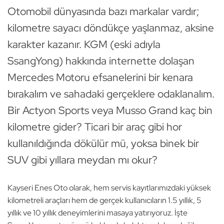
Otomobil dünyasında bazı markalar vardır;
kilometre sayacı döndükçe yaşlanmaz, aksine
karakter kazanır. KGM (eski adıyla
SsangYong) hakkında internette dolaşan
Mercedes Motoru efsanelerini bir kenara
bırakalım ve sahadaki gerçeklere odaklanalım.
Bir Actyon Sports veya Musso Grand kaç bin
kilometre gider? Ticari bir araç gibi hor
kullanıldığında dökülür mü, yoksa binek bir
SUV gibi yıllara meydan mı okur?
Kayseri Enes Oto olarak, hem servis kayıtlarımızdaki yüksek
kilometreli araçları hem de gerçek kullanıcıların 1.5 yıllık, 5
yıllık ve 10 yıllık deneyimlerini masaya yatırıyoruz. İşte