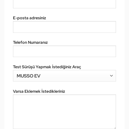
E-posta adresiniz
Telefon Numaranız
Test Sürüşü Yapmak İstediğiniz Araç
Varsa Eklemek İstedikleriniz