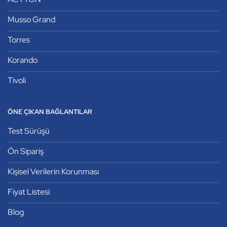
Musso Grand
Torres
Korando
Tivoli
ÖNE ÇIKAN BAĞLANTILAR
Test Sürüşü
Ön Sipariş
Kişisel Verilerin Korunması
Fiyat Listesi
Blog