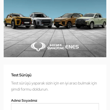
Test Sürüşü
Test sürüşü yaparak sizin için en iyi aracı bulmak için
şimdi formu doldurun.
Adınız Soyadınız