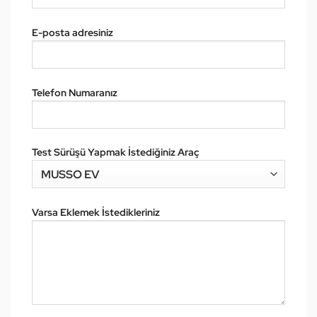
E-posta adresiniz
Telefon Numaranız
Test Sürüşü Yapmak İstediğiniz Araç
Varsa Eklemek İstedikleriniz