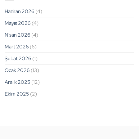
Haziran 2026
(4)
Mayıs 2026
(4)
Nisan 2026
(4)
Mart 2026
(6)
Şubat 2026
(1)
Ocak 2026
(13)
Aralık 2025
(12)
Ekim 2025
(2)