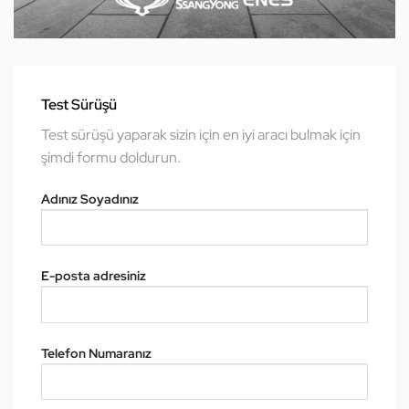
Test Sürüşü
Test sürüşü yaparak sizin için en iyi aracı bulmak için
şimdi formu doldurun.
Adınız Soyadınız
E-posta adresiniz
Telefon Numaranız