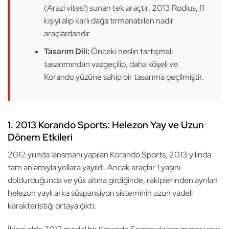
(Arazi vitesi) sunan tek araçtır. 2013 Rodius, 11
kişiyi alıp karlı dağa tırmanabilen nadir
araçlardandır.
Tasarım Dili:
Önceki neslin tartışmalı
tasarımından vazgeçilip, daha köşeli ve
Korando yüzüne sahip bir tasarıma geçilmiştir.
1. 2013 Korando Sports: Helezon Yay ve Uzun
Dönem Etkileri
2012 yılında lansmanı yapılan Korando Sports, 2013 yılında
tam anlamıyla yollara yayıldı. Ancak araçlar 1 yaşını
doldurduğunda ve yük altına girdiğinde, rakiplerinden ayrılan
helezon yaylı arka süspansiyon sisteminin uzun vadeli
karakteristiği ortaya çıktı.