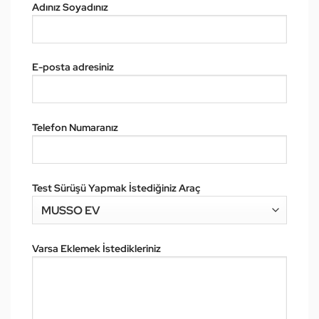
Adınız Soyadınız
E-posta adresiniz
Telefon Numaranız
Test Sürüşü Yapmak İstediğiniz Araç
Varsa Eklemek İstedikleriniz