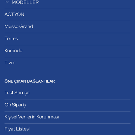
MODELLER
ACTYON
Musso Grand
Torres
Korando
Tivoli
ÖNE ÇIKAN BAĞLANTILAR
Test Sürüşü
Ön Sipariş
Kişisel Verilerin Korunması
Fiyat Listesi