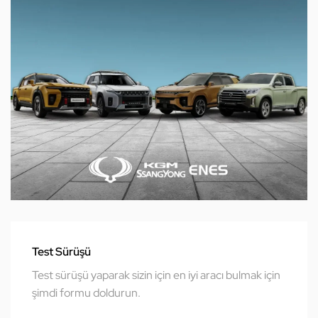
Test Sürüşü
Test sürüşü yaparak sizin için en iyi aracı bulmak için
şimdi formu doldurun.