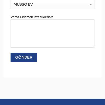
Varsa Eklemek İstedikleriniz