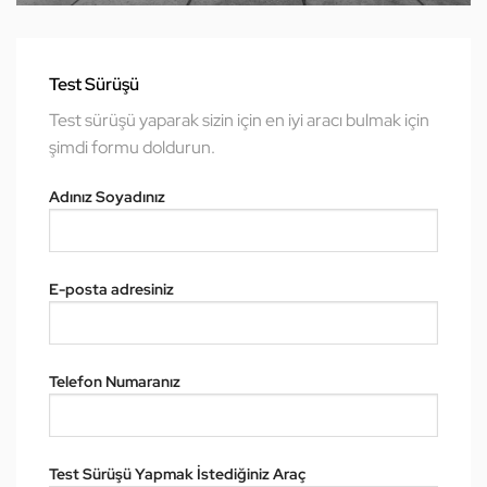
Test Sürüşü
Test sürüşü yaparak sizin için en iyi aracı bulmak için
şimdi formu doldurun.
Adınız Soyadınız
E-posta adresiniz
Telefon Numaranız
Test Sürüşü Yapmak İstediğiniz Araç